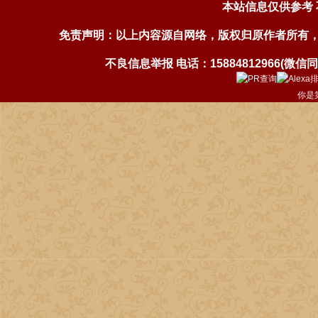
本站信息仅供参考
免责声明：以上内容源自网络，版权归原作者所有
不良信息举报 电话：15884812966(微信同号)
你是