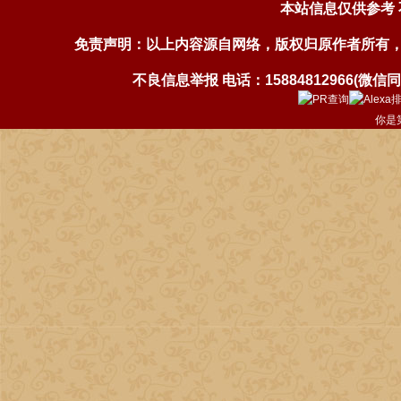
本站信息仅供参考
免责声明：以上内容源自网络，版权归原作者所有
不良信息举报 电话：15884812966(微信同号)
你是