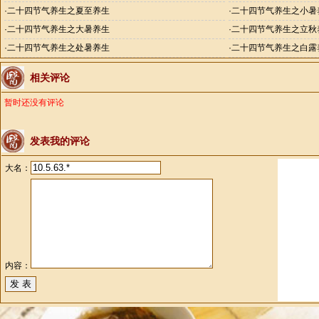
·
二十四节气养生之夏至养生
·
二十四节气养生之小暑
·
二十四节气养生之大暑养生
·
二十四节气养生之立秋
·
二十四节气养生之处暑养生
·
二十四节气养生之白露
相关评论
暂时还没有评论
发表我的评论
大名：
内容：