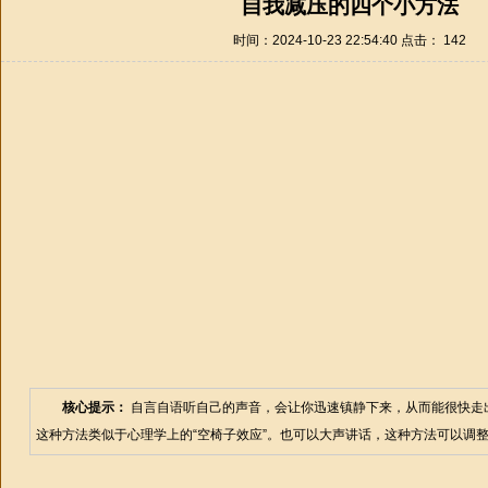
自我减压的四个小方法
时间：2024-10-23 22:54:40 点击：
142
核心提示：
自言自语听自己的声音，会让你迅速镇静下来，从而能很快走
这种方法类似于心理学上的“空椅子效应”。也可以大声讲话，这种方法可以调整紊