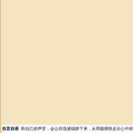
自言自语
听自己的声音，会让你迅速镇静下来，从而能很快走出心中的