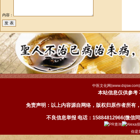
内容：
中医文化网(
www.dsjsw.com
本站信息仅供参考
免责声明：以上内容源自网络，版权归原作者所有
不良信息举报 电话：15884812966(微信同号)
你是