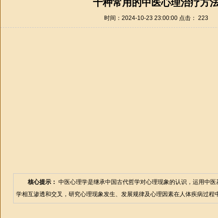
十种常用的中医心理治疗方
时间：2024-10-23 23:00:00 点击：
223
核心提示：
中医心理学是继承中国古代哲学对心理现象的认识，运用中医
学相互渗透和交叉，研究心理现象发生、发展规律及心理因素在人体疾病过程中的