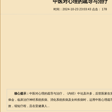
中医对心理的疏导与治疗
时间：2024-10-23 23:03:43 点击：
178
核心提示：
中医对心理的疏导与治疗，《内经》中论及许多，后世医家在
体会，临床治疗神经系统疾病、消化系统疾病及女科疾病时，运用中医心理疏
效，缩短疗程，且在亚健康人...