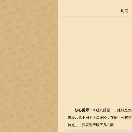
时间：20
核心提示：
奇经八脉是十二经脉之外
奇经八脉不同于十二正经，在循行分布等
特点，主要表现于以下几方面...