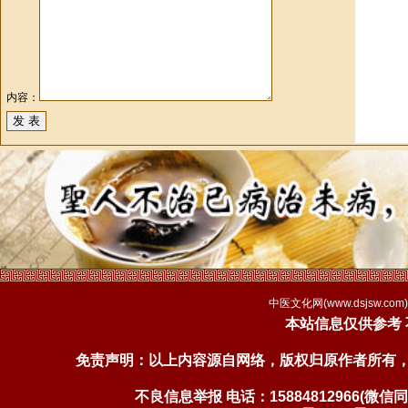
内容：
中医文化网(
www.dsjsw.com
本站信息仅供参考
免责声明：以上内容源自网络，版权归原作者所有
不良信息举报 电话：15884812966(微信同号)