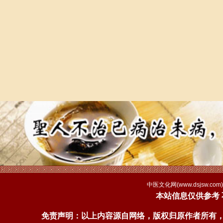
中医文化网(
www.dsjsw.com
本站信息仅供参考
免责声明：以上内容源自网络，版权归原作者所有