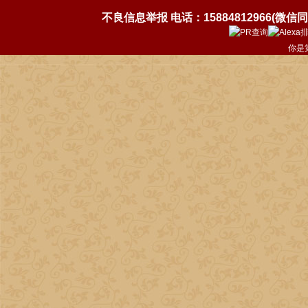
不良信息举报 电话：15884812966(微信同号)
你是